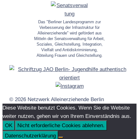
Das "Berliner Landesprogramm zur
Verbesserung der Infrastruktur für
Alleinerziehende" wird gefördert aus
Mitteln der Senatsverwaltung für Arbeit,
Soziales, Gleichstellung, Integration,
Vielfalt und Antidiskriminierung,
Abteilung Frauen und Gleichstellung.
© 2026 Netzwerk Alleinerziehende Berlin
Diese Website benutzt Cookies. Wenn Sie die Website
weiter nutzen, gehen wir von Ihrem Einverständnis aus.
OK
Nicht erforderliche Cookies ablehnen.
Datenschutzerklärung