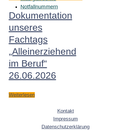
Notfallnummern
Dokumentation
unseres
Fachtags
„Alleinerziehend
im Beruf“
26.06.2026
Weiterlesen
Kontakt
Impressum
Datenschutzerklärung